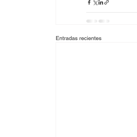
Entradas recientes