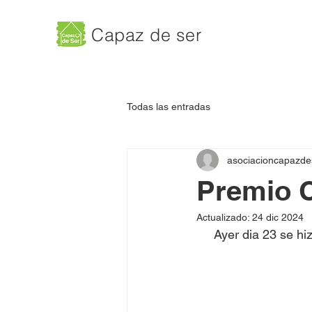
Capaz de ser
Todas las entradas
asociacioncapazde
Premio C
Actualizado:
24 dic 2024
Ayer dia 23 se hi