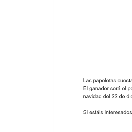
Las papeletas cuest
El ganador será el p
navidad del 22 de di
Si estáis interesad