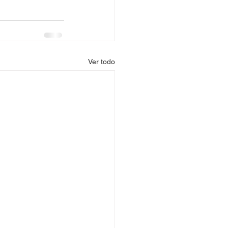
Ver todo