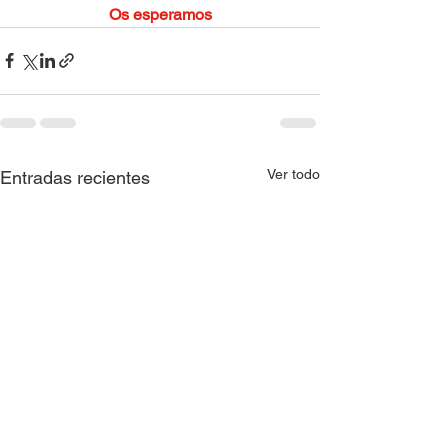
Os esperamos
Ver todo
Entradas recientes