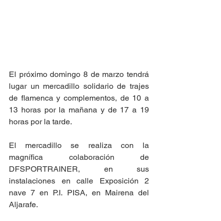
El próximo domingo 8 de marzo tendrá 
lugar un mercadillo solidario de trajes 
de flamenca y complementos, de 10 a 
13 horas por la mañana y de 17 a 19 
horas por la tarde.
El mercadillo se realiza con la 
magnífica colaboración de 
DFSPORTRAINER, en sus 
instalaciones en calle Exposición 2 
nave 7 en P.I. PISA, en Mairena del 
Aljarafe.