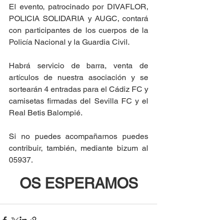
El evento, patrocinado por DIVAFLOR, 
POLICIA SOLIDARIA y AUGC, contará 
con participantes de los cuerpos de la 
Policía Nacional y la Guardia Civil.
Habrá servicio de barra, venta de 
artículos de nuestra asociación y se 
sortearán 4 entradas para el Cádiz FC y 
camisetas firmadas del Sevilla FC y el 
Real Betis Balompié.
Si no puedes acompañarnos puedes 
contribuir, también, mediante bizum al 
05937.
OS ESPERAMOS