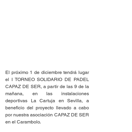
El próximo 1 de diciembre tendrá lugar 
el I TORNEO SOLIDARIO DE PADEL 
CAPAZ DE SER, a partir de las 9 de la 
mañana, en las instalaciones 
deportivas La Cartuja en Sevilla, a 
beneficio del proyecto llevado a cabo 
por nuestra asociación CAPAZ DE SER 
en el Carambolo.