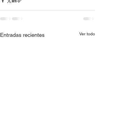
Ver todo
Entradas recientes