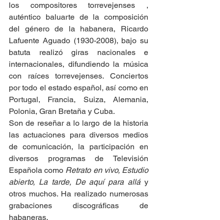
los compositores torrevejenses , 
auténtico baluarte de la composición 
del género de la habanera, Ricardo 
Lafuente Aguado (1930-2008), bajo su 
batuta realizó giras nacionales e 
internacionales, difundiendo la música 
con raíces torrevejenses. Conciertos 
por todo el estado español, así como en 
Portugal, Francia, Suiza, Alemania, 
Polonia, Gran Bretaña y Cuba.
Son de reseñar a lo largo de la historia 
las actuaciones para diversos medios 
de comunicación, la participación en 
diversos programas de Televisión 
Española como 
Retrato en vivo, Estudio 
abierto, La tarde, De aquí para allá 
y 
otros muchos. Ha realizado numerosas 
grabaciones discográficas de 
habaneras.