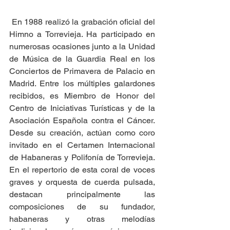
 En 1988 realizó la grabación oficial del 
Himno a Torrevieja. Ha participado en 
numerosas ocasiones junto a la Unidad 
de Música de la Guardia Real en los 
Conciertos de Primavera de Palacio en 
Madrid. Entre los múltiples galardones 
recibidos, es Miembro de Honor del 
Centro de Iniciativas Turísticas y de la 
Asociación Española contra el Cáncer. 
Desde su creación, actúan como coro 
invitado en el Certamen Internacional 
de Habaneras y Polifonía de Torrevieja. 
En el repertorio de esta coral de voces 
graves y orquesta de cuerda pulsada, 
destacan principalmente las 
composiciones de su fundador, 
habaneras y otras melodías 