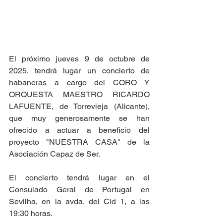
El próximo jueves 9 de octubre de 
2025, tendrá lugar un concierto de 
habaneras a cargo del CORO Y 
ORQUESTA MAESTRO RICARDO 
LAFUENTE, de Torrevieja (Alicante), 
que muy generosamente se han 
ofrecido a actuar a beneficio del 
proyecto "NUESTRA CASA" de la 
Asociación Capaz de Ser.
El concierto tendrá lugar en el 
Consulado Geral de Portugal en 
Sevilha, en la avda. del Cid 1, a las 
19:30 horas.