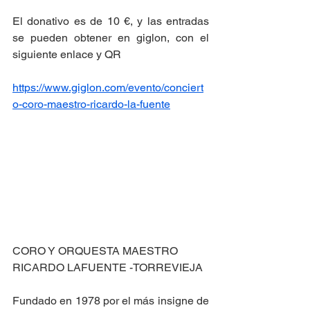
El donativo es de 10 €, y las entradas 
se pueden obtener en giglon, con el 
siguiente enlace y QR
https://www.giglon.com/evento/conciert
o-coro-maestro-ricardo-la-fuente
CORO Y ORQUESTA MAESTRO 
RICARDO LAFUENTE -TORREVIEJA
Fundado en 1978 por el más insigne de 