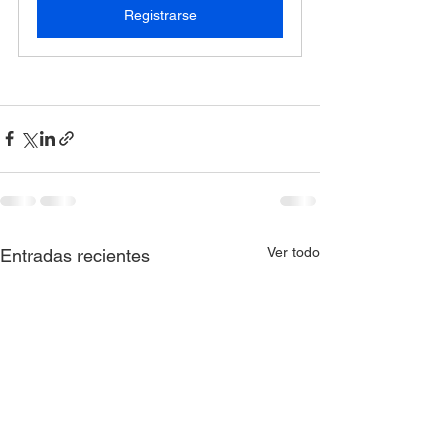
Registrarse
Ver todo
Entradas recientes