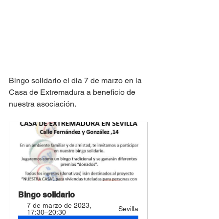
Bingo solidario el dia 7 de marzo en la 
Casa de Extremadura a beneficio de 
nuestra asociación.
Bingo solidario
7 de marzo de 2023, 
Sevilla
17:30–20:30